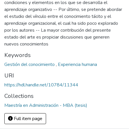
condiciones y elementos en los que se desarrolla el
aprendizaje organizativo -- Por último, se pretende abordar
el estudio del vínculo entre el conocimiento tácito y el
aprendizaje organizacional, el cual ha sido poco explorado
por los autores -- La mayor contribución del presente
estado del arte es propiciar discusiones que generen
nuevos conocimientos
Keywords
Gestión del conocimiento
,
Experiencia humana
URI
https://hdl.handle.net/10784/11344
Collections
Maestría en Administración - MBA (tesis)
Full item page