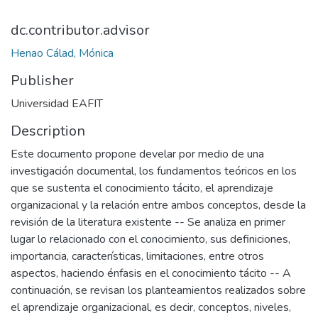
dc.contributor.advisor
Henao Cálad, Mónica
Publisher
Universidad EAFIT
Description
Este documento propone develar por medio de una
investigación documental, los fundamentos teóricos en los
que se sustenta el conocimiento tácito, el aprendizaje
organizacional y la relación entre ambos conceptos, desde la
revisión de la literatura existente -- Se analiza en primer
lugar lo relacionado con el conocimiento, sus definiciones,
importancia, características, limitaciones, entre otros
aspectos, haciendo énfasis en el conocimiento tácito -- A
continuación, se revisan los planteamientos realizados sobre
el aprendizaje organizacional, es decir, conceptos, niveles,