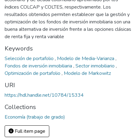
índices COLCAP y COLTES, respectivamente. Los
resultados obtenidos permiten establecer que la gestión y
optimización de los fondos de inversión inmobiliaria son una
buena alternativa de inversión frente a las opciones clásicas
de renta fija y renta variable
Keywords
Selección de portafolio
,
Modelo de Media-Varianza
,
Fondos de inversión inmobiliaria
,
Sector inmobiliario
,
Optimización de portafolio
,
Modelo de Markowitz
URI
https://hdl.handle.net/10784/15334
Collections
Economía (trabajo de grado)
Full item page