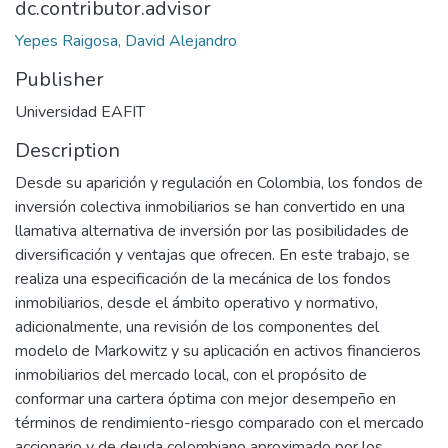
dc.contributor.advisor
Yepes Raigosa, David Alejandro
Publisher
Universidad EAFIT
Description
Desde su aparición y regulación en Colombia, los fondos de
inversión colectiva inmobiliarios se han convertido en una
llamativa alternativa de inversión por las posibilidades de
diversificación y ventajas que ofrecen. En este trabajo, se
realiza una especificación de la mecánica de los fondos
inmobiliarios, desde el ámbito operativo y normativo,
adicionalmente, una revisión de los componentes del
modelo de Markowitz y su aplicación en activos financieros
inmobiliarios del mercado local, con el propósito de
conformar una cartera óptima con mejor desempeño en
términos de rendimiento-riesgo comparado con el mercado
accionario y de deuda colombiano aproximado por los