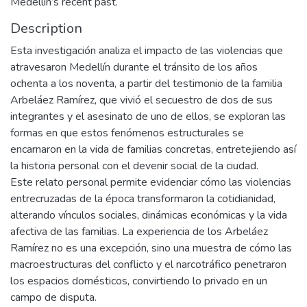
Medellín’s recent past.
Description
Esta investigación analiza el impacto de las violencias que
atravesaron Medellín durante el tránsito de los años
ochenta a los noventa, a partir del testimonio de la familia
Arbeláez Ramírez, que vivió el secuestro de dos de sus
integrantes y el asesinato de uno de ellos, se exploran las
formas en que estos fenómenos estructurales se
encarnaron en la vida de familias concretas, entretejiendo así
la historia personal con el devenir social de la ciudad.
Este relato personal permite evidenciar cómo las violencias
entrecruzadas de la época transformaron la cotidianidad,
alterando vínculos sociales, dinámicas económicas y la vida
afectiva de las familias. La experiencia de los Arbeláez
Ramírez no es una excepción, sino una muestra de cómo las
macroestructuras del conflicto y el narcotráfico penetraron
los espacios domésticos, convirtiendo lo privado en un
campo de disputa.