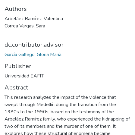
Authors
Arbeláez Ramírez, Valentina
Correa Vargas, Sara
dc.contributor.advisor
García Gallego, Gloria María
Publisher
Universidad EAFIT
Abstract
This research analyzes the impact of the violence that
swept through Medellín during the transition from the
1980s to the 1990s, based on the testimony of the
Arbeláez Ramírez family, who experienced the kidnapping of
two of its members and the murder of one of them. It
explores how these structural phenomena became