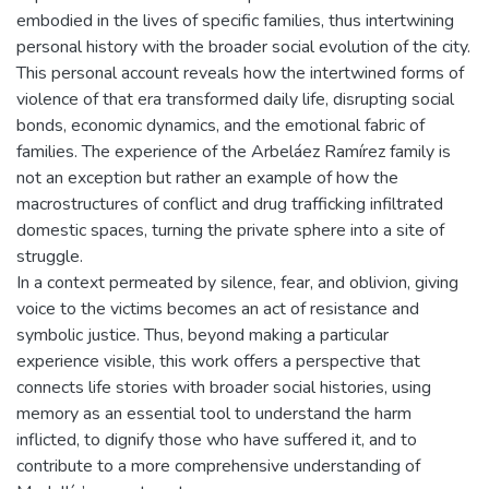
embodied in the lives of specific families, thus intertwining
personal history with the broader social evolution of the city.
This personal account reveals how the intertwined forms of
violence of that era transformed daily life, disrupting social
bonds, economic dynamics, and the emotional fabric of
families. The experience of the Arbeláez Ramírez family is
not an exception but rather an example of how the
macrostructures of conflict and drug trafficking infiltrated
domestic spaces, turning the private sphere into a site of
struggle.
In a context permeated by silence, fear, and oblivion, giving
voice to the victims becomes an act of resistance and
symbolic justice. Thus, beyond making a particular
experience visible, this work offers a perspective that
connects life stories with broader social histories, using
memory as an essential tool to understand the harm
inflicted, to dignify those who have suffered it, and to
contribute to a more comprehensive understanding of