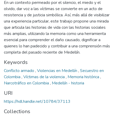
En un contexto permeado por el silencio, el miedo y el
olvido, dar voz a las víctimas se convierte en un acto de
resistencia y de justicia simbólica. Así, más allá de visibilizar
una experiencia particular, este trabajo propone una mirada
que articula las historias de vida con las historias sociales
más amplias, utilizando la memoria como una herramienta
esencial para comprender el daño causado, dignificar a
quienes lo han padecido y contribuir a una comprensión más
completa del pasado reciente de Medellín.
Keywords
Conflicto armado
,
Violencias en Medellín
,
Secuestro en
Colombia
,
Víctimas de la violencia
,
Memoria histórica
,
Narcotráfico en Colombia
,
Medellín - historia
URI
https://hdl.handle.net/10784/37113
Collections