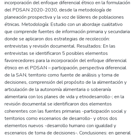
incorporación del enfoque diferencial étnico en la formulación
del PDSAN 2020-2030, desde la metodología de
planeación prospectiva y la voz de líderes de poblaciones
étnicas. Metodología: Estudio con un abordaje cualitativo
que comprende fuentes de información primaria y secundaria
donde se aplicaron dos estrategias de recolección:
entrevistas y revisión documental. Resultados: En las
entrevistas se identificaron 5 posibles elementos
favorecedores para la incorporación del enfoque diferencial
étnico en el PDSAN – participación, perspectiva diferencial
de la SAN, territorio como fuente de análisis y toma de
decisiones, comprensión del propósito de la alimentación y
articulación de la autonomía alimentaria o soberanía
alimentaria con los planes de vida y etnodesarrollo-; en la
revisión documental se identificaron dos elementos
coherentes con las fuentes primarias -participación social y
territorios como escenarios de desarrollo- y otros dos
elementos nuevos -desarrollo humano con igualdad y
escenarios de toma de decisiones-. Conclusiones: en general