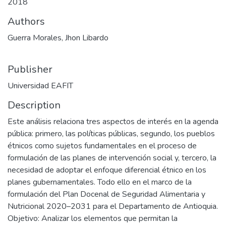
2018
Authors
Guerra Morales, Jhon Libardo
Publisher
Universidad EAFIT
Description
Este análisis relaciona tres aspectos de interés en la agenda
pública: primero, las políticas públicas, segundo, los pueblos
étnicos como sujetos fundamentales en el proceso de
formulación de las planes de intervención social y, tercero, la
necesidad de adoptar el enfoque diferencial étnico en los
planes gubernamentales. Todo ello en el marco de la
formulación del Plan Docenal de Seguridad Alimentaria y
Nutricional 2020–2031 para el Departamento de Antioquia.
Objetivo: Analizar los elementos que permitan la