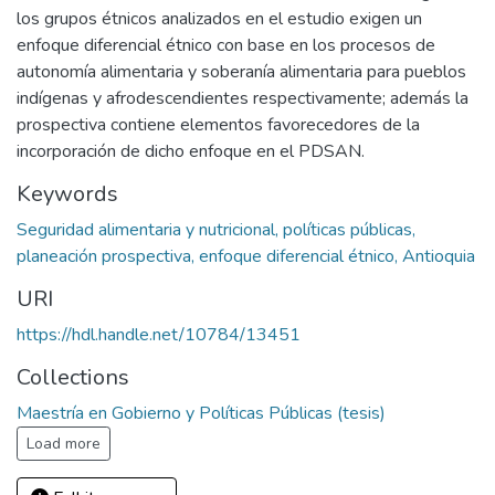
los grupos étnicos analizados en el estudio exigen un
enfoque diferencial étnico con base en los procesos de
autonomía alimentaria y soberanía alimentaria para pueblos
indígenas y afrodescendientes respectivamente; además la
prospectiva contiene elementos favorecedores de la
incorporación de dicho enfoque en el PDSAN.
Keywords
Seguridad alimentaria y nutricional, políticas públicas,
planeación prospectiva, enfoque diferencial étnico, Antioquia
URI
https://hdl.handle.net/10784/13451
Collections
Maestría en Gobierno y Políticas Públicas (tesis)
Load more