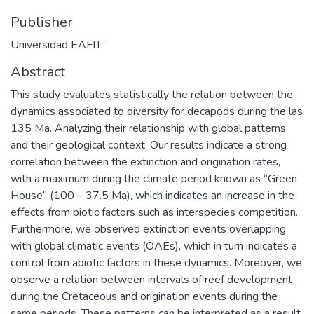
Publisher
Universidad EAFIT
Abstract
This study evaluates statistically the relation between the
dynamics associated to diversity for decapods during the las
135 Ma. Analyzing their relationship with global patterns
and their geological context. Our results indicate a strong
correlation between the extinction and origination rates,
with a maximum during the climate period known as “Green
House” (100 – 37.5 Ma), which indicates an increase in the
effects from biotic factors such as interspecies competition.
Furthermore, we observed extinction events overlapping
with global climatic events (OAEs), which in turn indicates a
control from abiotic factors in these dynamics. Moreover, we
observe a relation between intervals of reef development
during the Cretaceous and origination events during the
same periods. These patterns can be interpreted as a result