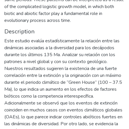
of the complicated logistic growth model, in which both
biotic and abiotic factor play a fundamental role in
evolutionary process across time.
Description
Este estudio evalúa estadísticamente la relación entre las
dinámicas asociadas a la diversidad para los decápodos
durante los últimos 135 Ma. Analizar su relación con los
patrones a nivel global y con su contexto geológico.
Nuestros resultados sugieren la existencia de una fuerte
correlación entre la extinción y la originación con un máximo
durante el periodo climático de “Green House” (100 – 37.5
Ma), lo que indica un aumento en los efectos de factores
bióticos como la competencia interespecífica.
Adicionalmente se observó que los eventos de extinción
coinciden en muchos casos con eventos climáticos globales
(OAEs), lo que parece indicar controles abióticos fuertes en
las dinámicas de diversidad. Por otro lado, se evidencia la