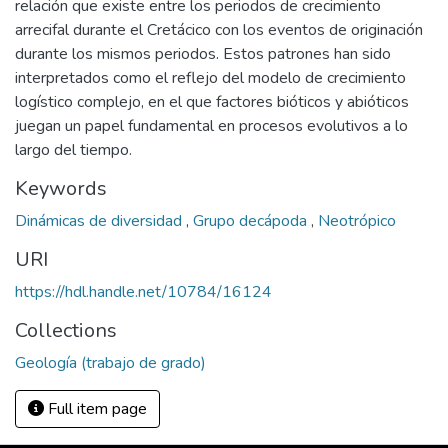
relación que existe entre los periodos de crecimiento
arrecifal durante el Cretácico con los eventos de originación
durante los mismos periodos. Estos patrones han sido
interpretados como el reflejo del modelo de crecimiento
logístico complejo, en el que factores bióticos y abióticos
juegan un papel fundamental en procesos evolutivos a lo
largo del tiempo.
Keywords
Dinámicas de diversidad
,
Grupo decápoda
,
Neotrópico
URI
https://hdl.handle.net/10784/16124
Collections
Geología (trabajo de grado)
Full item page