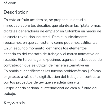
of work.
Description
En este artículo académico, se propone un estudio
minucioso sobre los desafíos que plantean las “plataformas
digitales generadoras de empleo” en Colombia en medio de
la cuarta revolución industrial. Para ello inicialmente
repasamos en qué consisten y cómo podemos calificarlas.
En un segundo momento, definimos los elementos
esenciales del contrato de trabajo y el marco normativo en
relación. En tercer lugar, expusimos algunas modalidades de
contratación que se utilizan de manera alternativa en
Colombia e identificamos las nuevas problemáticas jurídicas
originadas a raíz de la digitalización del trabajo en contraste
con los proyectos de ley que se adelantan y la
jurisprudencia nacional e internacional de cara al futuro del
trabajo.
Keywords