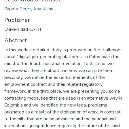
Zapata Pérez, Ana María
Publisher
Universidad EAFIT
Abstract
In this work, a detailed study is proposed on the challenges
about “digital job-generating platforms” in Colombia in the
midst of the fourth industrial revolution. To this end, we
review what they are about and how we can rate them.
Secondly, we define the essential elements of the
employment contract and their related regulatory
framework. In the third place, we are presenting you some
contracting modalities that are used in an alternative way in
Colombia and we identified the new legal problems
originated as a result of the digitization of work, in contrast
to the bills that are being advanced and the national and
international jurisprudence regarding the future of this kind