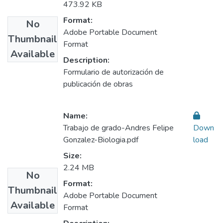
473.92 KB
Format:
No
Adobe Portable Document
Thumbnail
Format
Available
Description:
Formulario de autorización de
publicación de obras
Name:
Trabajo de grado-Andres Felipe
Down
Gonzalez-Biologia.pdf
load
Size:
2.24 MB
No
Format:
Thumbnail
Adobe Portable Document
Available
Format