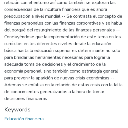
relación con el entorno así como también se exploran las
consecuencias de la incultura financiera que es ahora
preocupación a nivel mundial -- Se contrasta el concepto de
finanzas personales con las finanzas corporativas y se habla
del porqué del resurgimiento de las finanzas personales --
Concluyéndose que la implementación de este tema en los
currículos en los diferentes niveles desde la educación
básica hasta la educación superior es determinante no solo
para brindar las herramientas necesarias para lograr la
adecuada toma de decisiones y el crecimiento de la
economía personal, sino también como estrategia general
para prevenir la aparición de nuevas crisis económicas --
Además se enfatiza en la relación de estas crisis con la falta
de conocimientos generalizados a la hora de tomar
decisiones financieras
Keywords
Educación financiera