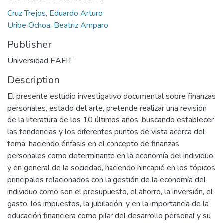
Cruz Trejos, Eduardo Arturo
Uribe Ochoa, Beatriz Amparo
Publisher
Universidad EAFIT
Description
El presente estudio investigativo documental sobre finanzas
personales, estado del arte, pretende realizar una revisión
de la literatura de los 10 últimos años, buscando establecer
las tendencias y los diferentes puntos de vista acerca del
tema, haciendo énfasis en el concepto de finanzas
personales como determinante en la economía del individuo
y en general de la sociedad, haciendo hincapié en los tópicos
principales relacionados con la gestión de la economía del
individuo como son el presupuesto, el ahorro, la inversión, el
gasto, los impuestos, la jubilación, y en la importancia de la
educación financiera como pilar del desarrollo personal y su