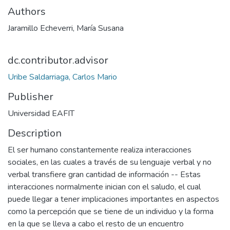
Authors
Jaramillo Echeverri, María Susana
dc.contributor.advisor
Uribe Saldarriaga, Carlos Mario
Publisher
Universidad EAFIT
Description
El ser humano constantemente realiza interacciones
sociales, en las cuales a través de su lenguaje verbal y no
verbal transfiere gran cantidad de información -- Estas
interacciones normalmente inician con el saludo, el cual
puede llegar a tener implicaciones importantes en aspectos
como la percepción que se tiene de un individuo y la forma
en la que se lleva a cabo el resto de un encuentro