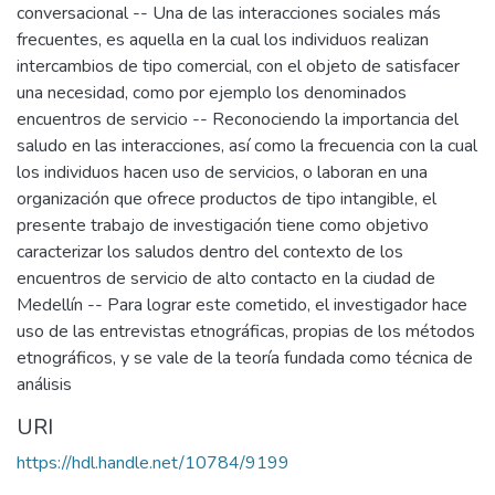
conversacional -- Una de las interacciones sociales más
frecuentes, es aquella en la cual los individuos realizan
intercambios de tipo comercial, con el objeto de satisfacer
una necesidad, como por ejemplo los denominados
encuentros de servicio -- Reconociendo la importancia del
saludo en las interacciones, así como la frecuencia con la cual
los individuos hacen uso de servicios, o laboran en una
organización que ofrece productos de tipo intangible, el
presente trabajo de investigación tiene como objetivo
caracterizar los saludos dentro del contexto de los
encuentros de servicio de alto contacto en la ciudad de
Medellín -- Para lograr este cometido, el investigador hace
uso de las entrevistas etnográficas, propias de los métodos
etnográficos, y se vale de la teoría fundada como técnica de
análisis
URI
https://hdl.handle.net/10784/9199