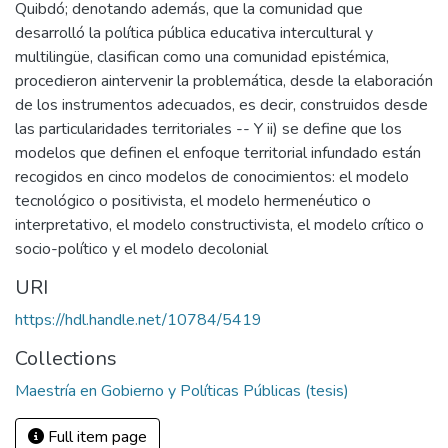
Quibdó; denotando además, que la comunidad que
desarrolló la política pública educativa intercultural y
multilingüe, clasifican como una comunidad epistémica,
procedieron aintervenir la problemática, desde la elaboración
de los instrumentos adecuados, es decir, construidos desde
las particularidades territoriales -- Y ii) se define que los
modelos que definen el enfoque territorial infundado están
recogidos en cinco modelos de conocimientos: el modelo
tecnológico o positivista, el modelo hermenéutico o
interpretativo, el modelo constructivista, el modelo crítico o
socio-político y el modelo decolonial
URI
https://hdl.handle.net/10784/5419
Collections
Maestría en Gobierno y Políticas Públicas (tesis)
Full item page