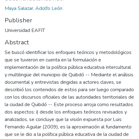
Maya Salazar, Adolfo León
Publisher
Universidad EAFIT
Abstract
Se buscó identificar los enfoques teóricos y metodológicos
que se tuvieron en cuenta en la formulación e
implementación de la política pública educativa intercultural
y multilingüe del municipio de Quibdó -- Mediante el análisis
documental y entrevistas dirigidas a actores claves, se
describió los contenidos de estos para ser luego comparado
con los discursos oficiales de las autoridades territoriales de
la ciudad de Quibdó -- Este proceso arroja como resultados
dos aspectos: i) desde los enfoques teóricos revisados y
analizados, se concluye que la visión expuesta por Luis
Fernando Aguilar (2009), es la aproximación al fundamento
que se le dio a la política pública educativa de la ciudad de