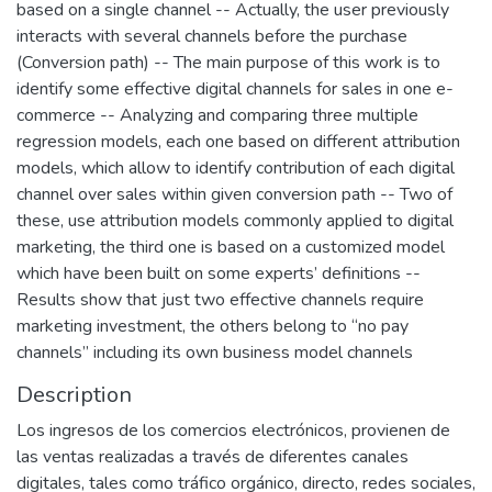
based on a single channel -- Actually, the user previously
interacts with several channels before the purchase
(Conversion path) -- The main purpose of this work is to
identify some effective digital channels for sales in one e-
commerce -- Analyzing and comparing three multiple
regression models, each one based on different attribution
models, which allow to identify contribution of each digital
channel over sales within given conversion path -- Two of
these, use attribution models commonly applied to digital
marketing, the third one is based on a customized model
which have been built on some experts’ definitions --
Results show that just two effective channels require
marketing investment, the others belong to “no pay
channels” including its own business model channels
Description
Los ingresos de los comercios electrónicos, provienen de
las ventas realizadas a través de diferentes canales
digitales, tales como tráfico orgánico, directo, redes sociales,