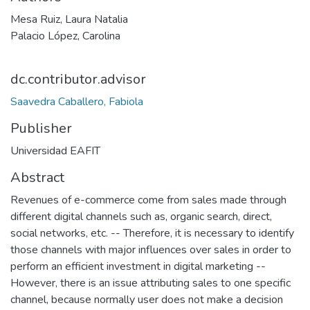
Mesa Ruiz, Laura Natalia
Palacio López, Carolina
dc.contributor.advisor
Saavedra Caballero, Fabiola
Publisher
Universidad EAFIT
Abstract
Revenues of e-commerce come from sales made through
different digital channels such as, organic search, direct,
social networks, etc. -- Therefore, it is necessary to identify
those channels with major influences over sales in order to
perform an efficient investment in digital marketing --
However, there is an issue attributing sales to one specific
channel, because normally user does not make a decision