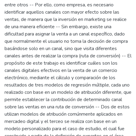
entre otros -- Por ello, como empresa, es necesario
identificar aquellos canales con mayor efecto sobre las
ventas, de manera que la inversión en marketing se realice
de una manera eficiente -- Sin embargo, existe una
dificultad para asignar la venta a un canal específico, dado
que normalmente el usuario no toma la decisión de compra
basándose solo en un canal, sino que visita diferentes
canales antes de realizar la compra (ruta de conversión) -- El
propósito de este trabajo es identificar cuáles son los
canales digitales efectivos en la venta de un comercio
electrónico, mediante el cálculo y comparación de los
resultados de tres modelos de regresión múltiple, cada uno
realizado con base en un modelo de atribución diferente, que
permite establecer la contribución de determinado canal
sobre las ventas en una ruta de conversión -- Dos de estos
utilizan modelos de atribución comúnmente aplicados en
mercadeo digital y el terceo se realiza con base en un
modelo personalizado para el caso de estudio, el cual fue