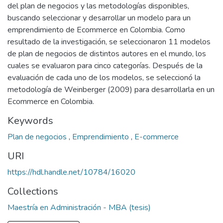
del plan de negocios y las metodologías disponibles,
buscando seleccionar y desarrollar un modelo para un
emprendimiento de Ecommerce en Colombia. Como
resultado de la investigación, se seleccionaron 11 modelos
de plan de negocios de distintos autores en el mundo, los
cuales se evaluaron para cinco categorías. Después de la
evaluación de cada uno de los modelos, se seleccionó la
metodología de Weinberger (2009) para desarrollarla en un
Ecommerce en Colombia.
Keywords
Plan de negocios
,
Emprendimiento
,
E-commerce
URI
https://hdl.handle.net/10784/16020
Collections
Maestría en Administración - MBA (tesis)