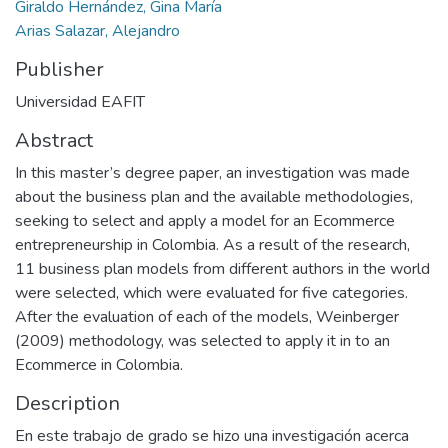
Giraldo Hernández, Gina María
Arias Salazar, Alejandro
Publisher
Universidad EAFIT
Abstract
In this master’s degree paper, an investigation was made
about the business plan and the available methodologies,
seeking to select and apply a model for an Ecommerce
entrepreneurship in Colombia. As a result of the research,
11 business plan models from different authors in the world
were selected, which were evaluated for five categories.
After the evaluation of each of the models, Weinberger
(2009) methodology, was selected to apply it in to an
Ecommerce in Colombia.
Description
En este trabajo de grado se hizo una investigación acerca