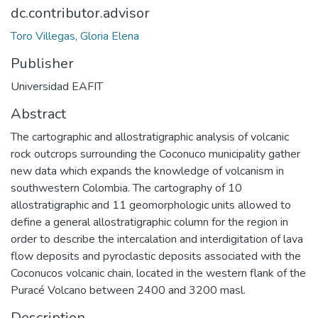
dc.contributor.advisor
Toro Villegas, Gloria Elena
Publisher
Universidad EAFIT
Abstract
The cartographic and allostratigraphic analysis of volcanic
rock outcrops surrounding the Coconuco municipality gather
new data which expands the knowledge of volcanism in
southwestern Colombia. The cartography of 10
allostratigraphic and 11 geomorphologic units allowed to
define a general allostratigraphic column for the region in
order to describe the intercalation and interdigitation of lava
flow deposits and pyroclastic deposits associated with the
Coconucos volcanic chain, located in the western flank of the
Puracé Volcano between 2400 and 3200 masl.
Description