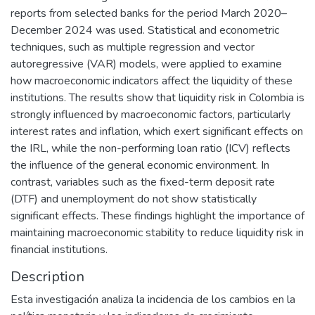
reports from selected banks for the period March 2020–
December 2024 was used. Statistical and econometric
techniques, such as multiple regression and vector
autoregressive (VAR) models, were applied to examine
how macroeconomic indicators affect the liquidity of these
institutions. The results show that liquidity risk in Colombia is
strongly influenced by macroeconomic factors, particularly
interest rates and inflation, which exert significant effects on
the IRL, while the non-performing loan ratio (ICV) reflects
the influence of the general economic environment. In
contrast, variables such as the fixed-term deposit rate
(DTF) and unemployment do not show statistically
significant effects. These findings highlight the importance of
maintaining macroeconomic stability to reduce liquidity risk in
financial institutions.
Description
Esta investigación analiza la incidencia de los cambios en la