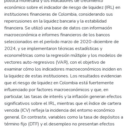
política monetaria y los indicadores de crecimiento
económico sobre el indicador de riesgo de liquidez (IRL) en
instituciones financieras de Colombia, considerando sus
repercusiones en la liquidez bancaria y la estabilidad
financiera. Se utilizó una base de datos con información
macroeconómica e informes financieros de los bancos
seleccionados en el período marzo de 2020-diciembre de
2024, y se implementaron técnicas estadísticas y
econométricas como la regresión múltiple y los modelos de
vectores auto-regresivos (VAR), con el objetivo de
examinar cómo los indicadores macroeconómicos inciden en
la liquidez de estas instituciones. Los resultados evidencian
que el riesgo de liquidez en Colombia está fuertemente
influenciado por factores macroeconómicos y que, en
particular, las tasas de interés y la inflación generan efectos
significativos sobre el IRL, mientras que el índice de cartera
vencida (ICV) refleja la incidencia del entorno económico
general. En contraste, variables como la tasa de depósitos a
término fijo (DTF) y el desempleo no presentan efectos