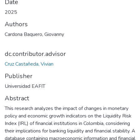
Date
2025
Authors
Cardona Baquero, Giovanny
dc.contributor.advisor
Cruz Castañeda, Vivian
Publisher
Universidad EAFIT
Abstract
This research analyzes the impact of changes in monetary
policy and economic growth indicators on the Liquidity Risk
Index (IRL) of financial institutions in Colombia, considering
their implications for banking liquidity and financial stability. A
database containing macroeconomic information and financial