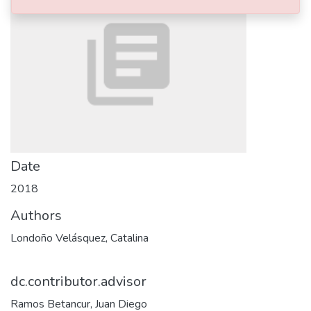
Date
2018
Authors
Londoño Velásquez, Catalina
dc.contributor.advisor
Ramos Betancur, Juan Diego