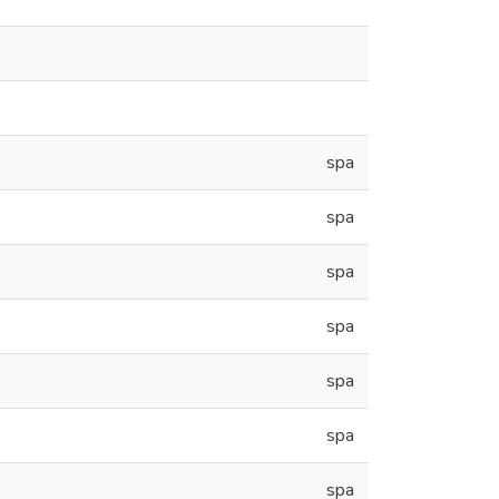
spa
spa
spa
spa
spa
spa
spa