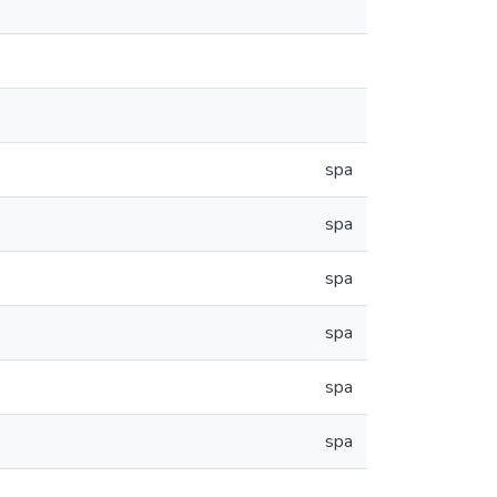
spa
spa
spa
spa
spa
spa