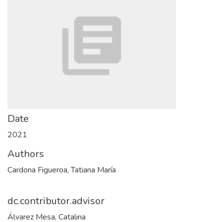
Date
2021
Authors
Cardona Figueroa, Tatiana María
dc.contributor.advisor
Álvarez Mesa, Catalina