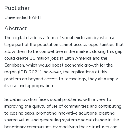
Publisher
Universidad EAFIT
Abstract
The digital divide is a form of social exclusion by which a
large part of the population cannot access opportunities that
allow them to be competitive in the market, closing this gap
could create 15 million jobs in Latin America and the
Caribbean, which would boost economic growth for the
region (IDB, 2021); however, the implications of this
problem go beyond access to technology, they also imply
its use and appropriation.
Social innovation faces social problems, with a view to
improving the quality of life of communities and contributing
to closing gaps, promoting innovative solutions, creating
shared value, and generating systemic social change in the
beneficiary communities by modifying their structures and