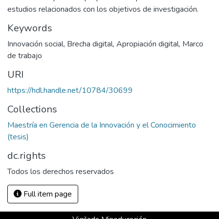
estudios relacionados con los objetivos de investigación.
Keywords
Innovación social
,
Brecha digital
,
Apropiación digital
,
Marco
de trabajo
URI
https://hdl.handle.net/10784/30699
Collections
Maestría en Gerencia de la Innovación y el Conocimiento
(tesis)
dc.rights
Todos los derechos reservados
Full item page