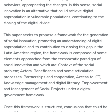
behaviors, appropriating the changes. In this sense, social
innovation is an alternative that could achieve digital
appropriation in vulnerable populations, contributing to the
closing of the digital divide.
This paper seeks to propose a framework for the generation
of social innovation, promoting an understanding of digital
appropriation and its contribution to closing this gap in the
Latin American region, the framework is composed of some
elements approached from the technocratic paradigm of
social innovation and which are: Context of the social
problem; Actors, Beneficiaries and some articulation
processes: Partnerships and cooperation, Access to ICT,
Knowledge management and digital literacy; Empowerment
and Management of Social Projects under a digital
government framework.
Once this framework is structured, conclusions that could be