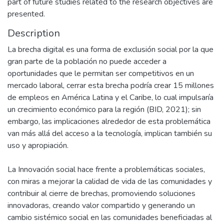
part of future studies related to the research objectives are
presented.
Description
La brecha digital es una forma de exclusión social por la que
gran parte de la población no puede acceder a
oportunidades que le permitan ser competitivos en un
mercado laboral, cerrar esta brecha podría crear 15 millones
de empleos en América Latina y el Caribe, lo cual impulsaría
un crecimiento económico para la región (BID, 2021); sin
embargo, las implicaciones alrededor de esta problemática
van más allá del acceso a la tecnología, implican también su
uso y apropiación.
La Innovación social hace frente a problemáticas sociales,
con miras a mejorar la calidad de vida de las comunidades y
contribuir al cierre de brechas, promoviendo soluciones
innovadoras, creando valor compartido y generando un
cambio sistémico social en las comunidades beneficiadas al