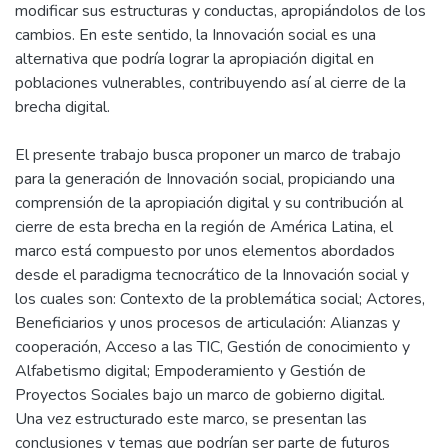
modificar sus estructuras y conductas, apropiándolos de los
cambios. En este sentido, la Innovación social es una
alternativa que podría lograr la apropiación digital en
poblaciones vulnerables, contribuyendo así al cierre de la
brecha digital.
El presente trabajo busca proponer un marco de trabajo
para la generación de Innovación social, propiciando una
comprensión de la apropiación digital y su contribución al
cierre de esta brecha en la región de América Latina, el
marco está compuesto por unos elementos abordados
desde el paradigma tecnocrático de la Innovación social y
los cuales son: Contexto de la problemática social; Actores,
Beneficiarios y unos procesos de articulación: Alianzas y
cooperación, Acceso a las TIC, Gestión de conocimiento y
Alfabetismo digital; Empoderamiento y Gestión de
Proyectos Sociales bajo un marco de gobierno digital.
Una vez estructurado este marco, se presentan las
conclusiones y temas que podrían ser parte de futuros