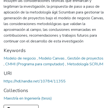
incluyen las consideraciones teóricas que enmarcan y
legitiman la investigación, la propuesta de paso a paso de
aplicación de la metodología ágil Scrumban para gestionar la
generación de proyectos bajo el modelo de negocio Canvas,
las consideraciones metodológicas que validan la
aproximación al campo, las conclusiones enmarcadas en
contribuciones, recomendaciones y trabajos futuros para
continuar con el desarrollo de esta investigación
Keywords
Modelo de negocio
,
Modelo Canvas
,
Gestión de proyectos
,
CMMI (Programa para computador)
,
Metodología SCRUM
URI
https://hdl.handle.net/10784/11355
Collections
Maestría en Ingeniería (tesis)