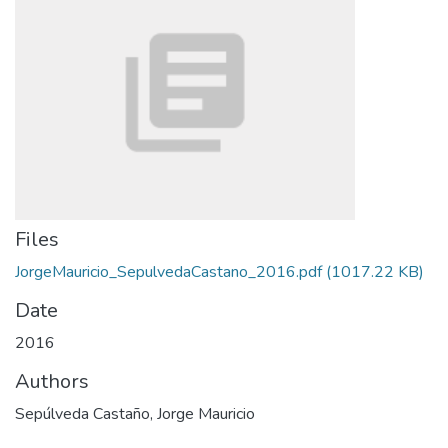
Files
JorgeMauricio_SepulvedaCastano_2016.pdf
(1017.22 KB)
Date
2016
Authors
Sepúlveda Castaño, Jorge Mauricio