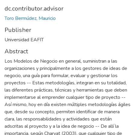
dc.contributor.advisor
Toro Bermúdez, Mauricio
Publisher
Universidad EAFIT
Abstract
Los Modelos de Negocio en general, suministran a las
organizaciones y principalmente a los gestores de ideas de
negocio, una guía para formular, evaluar y gestionar los
proyectos -- Estas metodologías, integran en su totalidad,
las diferentes prácticas, técnicas y herramientas que deben
implementarse al emprender cualquier tipo de proyecto --
Así mismo, hoy en día existen múltiples metodologías ágiles
que, desde su concepto, permiten identificar de manera
clara, las responsabilidades y actividades que están
adscritas al proyecto y a la idea de negocio -- De allí la
importancia, según Charvat (2003), que cualquier tipo de