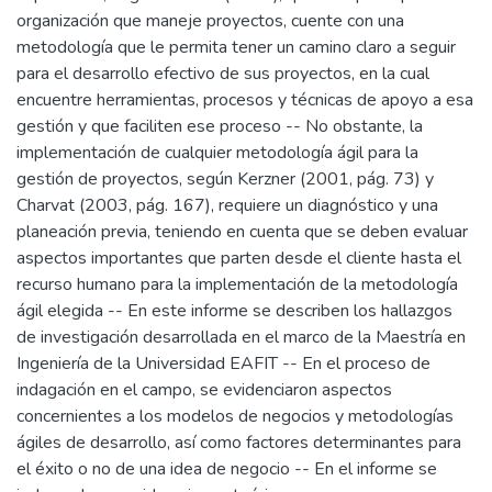
organización que maneje proyectos, cuente con una
metodología que le permita tener un camino claro a seguir
para el desarrollo efectivo de sus proyectos, en la cual
encuentre herramientas, procesos y técnicas de apoyo a esa
gestión y que faciliten ese proceso -- No obstante, la
implementación de cualquier metodología ágil para la
gestión de proyectos, según Kerzner (2001, pág. 73) y
Charvat (2003, pág. 167), requiere un diagnóstico y una
planeación previa, teniendo en cuenta que se deben evaluar
aspectos importantes que parten desde el cliente hasta el
recurso humano para la implementación de la metodología
ágil elegida -- En este informe se describen los hallazgos
de investigación desarrollada en el marco de la Maestría en
Ingeniería de la Universidad EAFIT -- En el proceso de
indagación en el campo, se evidenciaron aspectos
concernientes a los modelos de negocios y metodologías
ágiles de desarrollo, así como factores determinantes para
el éxito o no de una idea de negocio -- En el informe se