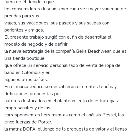
fuera de él debido a que
los consumidores desean tener cada vez mayor variedad de
prendas para sus
viajes, sus vacaciones, sus paseos y sus salidas con
parientes y amigos.
El presente trabajo surgió con el fin de desarrollar el
modelo de negocio y de definir
la nueva estrategia de la compañía Beira Beachwear, que es
una tienda boutique
que ofrece un servicio personalizado de venta de ropa de
baño en Colombia y en
algunos otros países.
En el marco teórico se describieron diferentes teorías y
definiciones propuestas por
autores destacados en el planteamiento de estrategias
empresariales y de las
correspondientes herramientas como el análisis Pestel, las
cinco fuerzas de Porter,
la matriz DOFA, el lienzo de la propuesta de valor y el lienzo