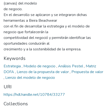
(canvas) del modelo
de negocio.
En el desarrollo se aplicaron y se integraron dichas
herramientas a Beira Beachwear
con el fin de desarrollar la estrategia y el modelo de
negocio que fortalecerán la
competitividad del negoció y permitirán identificar las
oportunidades conducirán al
crecimiento y a la sostenibilidad de la empresa.
Keywords
Estrategia
,
Modelo de negocio
,
Análisis Pestel
,
Matriz
DOFA
,
Lienzo de la propuesta de valor
,
Propuesta de valor
,
Lienzo del modelo de negocio
URI
https://hdl.handle.net/10784/33277
Collections