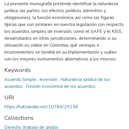
La presente monografía pretende identificar la naturaleza
jurídica, las partes, los efectos jurídicos (derechos y
obligaciones), la función económica, así como las figuras
típicas que son similares en nuestra legislación con respecto
los acuerdos simples de inversión, como el SAFE y el KISS,
desarrollados en otras jurisdicciones, determinando si su
utilización es viable en Colombia, qué ventajas e
inconvenientes se tendría en su implementación y cuáles
son los mejores instrumentos alternativos a los mismos.
Keywords
Acuerdo Simple
,
Inversión
,
Naturaleza jurídica de los
acuerdos
,
Función económica de los acuerdos
URI
https://hdl.handle.net/10784/29156
Collections
Derecho (trabajo de grado)