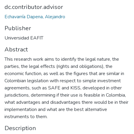
dc.contributor.advisor
Echavarría Dapena, Alejandro
Publisher
Universidad EAFIT
Abstract
This research work aims to identify the legal nature, the
parties, the legal effects (rights and obligations), the
economic function, as well as the figures that are similar in
Colombian legislation with respect to simple investment
agreements, such as SAFE and KISS, developed in other
jurisdictions, determining if their use is feasible in Colombia,
what advantages and disadvantages there would be in their
implementation and what are the best alternative
instruments to them.
Description