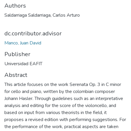
Authors
Saldarriaga Saldarriaga, Carlos Arturo
dc.contributor.advisor
Manco, Juan David
Publisher
Universidad EAFIT
Abstract
This article focuses on the work Serenata Op. 3 in C minor
for cello and piano, written by the colombian composer
Johann Hasler. Through guidelines such as an interpretative
analysis and editing for the score of the violoncello, and
based on input from various theorists in the field, it
proposes a revised edition with performing suggestions. For
the performance of the work, practical aspects are taken