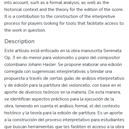
into account, such as a formal analysis, as well as the
historical context and the theory for the edition of the score.
It is a contribution to the construction of the interpretive
process for players looking for tools that facilitate access to
the work in question.
Description
Este artículo está enfocado en la obra manuscrita Serenata
Op. 3 en do menor para violoncello y piano del compositor
colombiano Johann Hasler. Se propone elaborar una edición
corregida con sugerencias interpretativas y brindar una
propuesta a través de ciertas guías de análisis interpretativo
y de edición para la partitura del violoncello, con base en el
aporte de diversos teóricos en la materia. De esta manera,
se identifican aspectos prácticos para la ejecución de la
obra, teniendo en cuenta el análisis formal, el del contexto
histórico y la teoría para la edición de partitura. Es un aporte
a la construcción del proceso interpretativo para estudiantes
que buscan herramientas que les faciliten el acceso a la obra