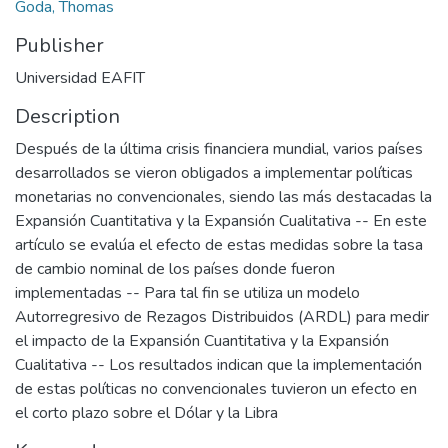
Goda, Thomas
Publisher
Universidad EAFIT
Description
Después de la última crisis financiera mundial, varios países
desarrollados se vieron obligados a implementar políticas
monetarias no convencionales, siendo las más destacadas la
Expansión Cuantitativa y la Expansión Cualitativa -- En este
artículo se evalúa el efecto de estas medidas sobre la tasa
de cambio nominal de los países donde fueron
implementadas -- Para tal fin se utiliza un modelo
Autorregresivo de Rezagos Distribuidos (ARDL) para medir
el impacto de la Expansión Cuantitativa y la Expansión
Cualitativa -- Los resultados indican que la implementación
de estas políticas no convencionales tuvieron un efecto en
el corto plazo sobre el Dólar y la Libra