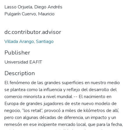
Lasso Orjuela, Diego Andrés
Pulgarín Cuervo, Mauricio
dc.contributor.advisor
Villada Arango, Santiago
Publisher
Universidad EAFIT
Description
El fenómeno de las grandes superficies en nuestro medio
se plantea como la influencia y reflejo del desarrollo del
comercio minorista a nivel mundial -- El nacimiento en
Europa de grandes jugadores de este nuevo modelo de
negocio, “los retail”, provocó a miles de kilómetros de allí,
pero con algunas décadas de diferencia, un impacto y un
remesón en ese incipiente mercado local, que para la fecha,