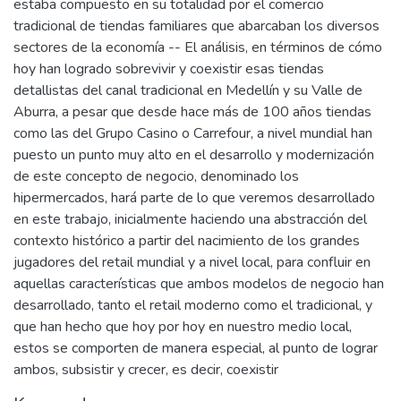
estaba compuesto en su totalidad por el comercio
tradicional de tiendas familiares que abarcaban los diversos
sectores de la economía -- El análisis, en términos de cómo
hoy han logrado sobrevivir y coexistir esas tiendas
detallistas del canal tradicional en Medellín y su Valle de
Aburra, a pesar que desde hace más de 100 años tiendas
como las del Grupo Casino o Carrefour, a nivel mundial han
puesto un punto muy alto en el desarrollo y modernización
de este concepto de negocio, denominado los
hipermercados, hará parte de lo que veremos desarrollado
en este trabajo, inicialmente haciendo una abstracción del
contexto histórico a partir del nacimiento de los grandes
jugadores del retail mundial y a nivel local, para confluir en
aquellas características que ambos modelos de negocio han
desarrollado, tanto el retail moderno como el tradicional, y
que han hecho que hoy por hoy en nuestro medio local,
estos se comporten de manera especial, al punto de lograr
ambos, subsistir y crecer, es decir, coexistir