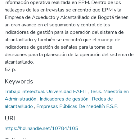
información operativa realizada en EPM. Dentro de los
hallazgos de las entrevistas se encontró que EPM y la
Empresa de Acueducto y Alcantarillado de Bogotá tienen
un gran avance en el seguimiento y control de los
indicadores de gestión para la operación del sistema de
alcantarillado y también se encontró que el manejo de
indicadores de gestión da señales para la toma de
decisiones para la planeación de la operación del sistema de
alcantarillado.
52 p.
Keywords
Trabajo intelectual. Universidad EAFIT
,
Tesis. Maestría en
Administración
,
Indicadores de gestión
,
Redes de
alcantarillado
,
Empresas Públicas De Medellín E.S.P.
URI
https://hdl.handle.net/10784/105