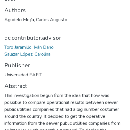
Authors
Agudelo Mejía, Carlos Augusto
dc.contributor.advisor
Toro Jaramillo, Iván Darío
Salazar López, Carolina
Publisher
Universidad EAFIT
Abstract
This investigation begun from the idea that how was
possible to compare operational results between sewer
public utilities companies that had a big number costumer
around the country. It decided to get the operative
information from the sewer public utilities companies from