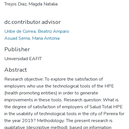
Trejos Diaz, Magda Natalia
dc.contributor.advisor
Uribe de Correa, Beatriz Amparo
Asuad Serna, Maria Antonia
Publisher
Universidad EAFIT
Abstract
Research objective: To explore the satisfaction of
employers who use the technological tools of the HPE
(health promoting entities) in order to generate
improvements in these tools. Research question: What is
the degree of satisfaction of employers of Salud Total HPE
in the usability of technological tools in the city of Pereira for
the year 2019? Methodology: The present research is
qualitative (descriptive method), based on information