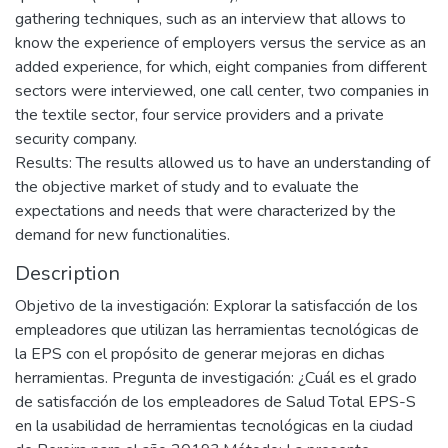
gathering techniques, such as an interview that allows to
know the experience of employers versus the service as an
added experience, for which, eight companies from different
sectors were interviewed, one call center, two companies in
the textile sector, four service providers and a private
security company.
Results: The results allowed us to have an understanding of
the objective market of study and to evaluate the
expectations and needs that were characterized by the
demand for new functionalities.
Description
Objetivo de la investigación: Explorar la satisfacción de los
empleadores que utilizan las herramientas tecnológicas de
la EPS con el propósito de generar mejoras en dichas
herramientas. Pregunta de investigación: ¿Cuál es el grado
de satisfacción de los empleadores de Salud Total EPS-S
en la usabilidad de herramientas tecnológicas en la ciudad