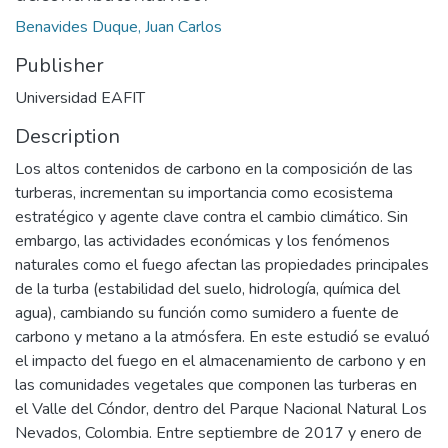
Benavides Duque, Juan Carlos
Publisher
Universidad EAFIT
Description
Los altos contenidos de carbono en la composición de las
turberas, incrementan su importancia como ecosistema
estratégico y agente clave contra el cambio climático. Sin
embargo, las actividades económicas y los fenómenos
naturales como el fuego afectan las propiedades principales
de la turba (estabilidad del suelo, hidrología, química del
agua), cambiando su función como sumidero a fuente de
carbono y metano a la atmósfera. En este estudió se evaluó
el impacto del fuego en el almacenamiento de carbono y en
las comunidades vegetales que componen las turberas en
el Valle del Cóndor, dentro del Parque Nacional Natural Los
Nevados, Colombia. Entre septiembre de 2017 y enero de