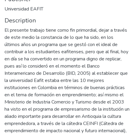
Universidad EAFIT
Description
El presente trabajo tiene como fin primordial, dejar a través
de este medio la constancia de lo que ha sido, en los
últimos años un programa que se gestó con el ideal de
contribuir a los estudiantes eafitenses, pero que al final, hoy
en día se ha convertido en un programa digno de replicar,
pues así lo consideró en el momento el Banco
Interamericano de Desarrollo (BID, 2005) al establecer que
la universidad Eafit estaba entre las 10 mejores
instituciones en Colombia en términos de buenas prácticas
en el tema de formación en emprendimiento; así mismo el
Ministerio de Industria Comercio y Turismo desde el 2003
ha visto en el programa de empresarismo de la institución un
aliado importante para desarrollar en Antioquia la cultura
emprendedora, a través de la cátedra CEINFI (Cátedra de
emprendimiento de impacto nacional y futuro internacional),