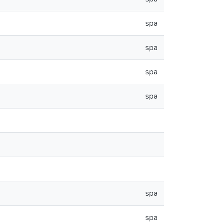
spa
spa
spa
spa
spa
spa