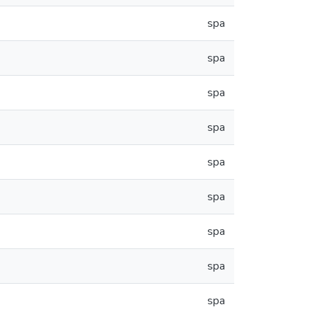
spa
spa
spa
spa
spa
spa
spa
spa
spa