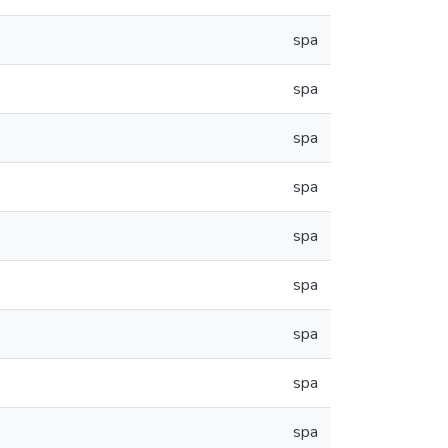
spa
spa
spa
spa
spa
spa
spa
spa
spa