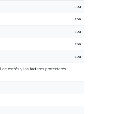
spa
spa
spa
spa
spa
l de estrés y los factores protectores