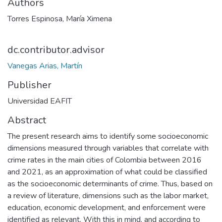
Authors
Torres Espinosa, María Ximena
dc.contributor.advisor
Vanegas Arias, Martín
Publisher
Universidad EAFIT
Abstract
The present research aims to identify some socioeconomic
dimensions measured through variables that correlate with
crime rates in the main cities of Colombia between 2016
and 2021, as an approximation of what could be classified
as the socioeconomic determinants of crime. Thus, based on
a review of literature, dimensions such as the labor market,
education, economic development, and enforcement were
identified as relevant. With this in mind, and according to