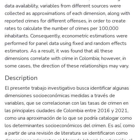
data availability, variables from different sources were
collected as approximations of each dimension, along with
reported crimes for different offenses, in order to create
rates to calculate the number of crimes per 100,000
inhabitants. Consequently, econometric estimations were
performed for panel data using fixed and random effects
estimators. As a result, it was found that all these
dimensions correlate with crime in Colombia; however, in
some cases, the direction of these relationships may vary.
Description
El presente trabajo investigativo busca identificar algunas
dimensiones socioeconómicas medidas a través de
variables, que se correlacionan con las tasas de crimen en
las principales ciudades de Colombia entre 2016 y 2021,
como una aproximación de lo que se podría catalogar como
los determinantes socioeconómicos del crimen. Es así, como
a partir de una revisión de literatura se identificaron como