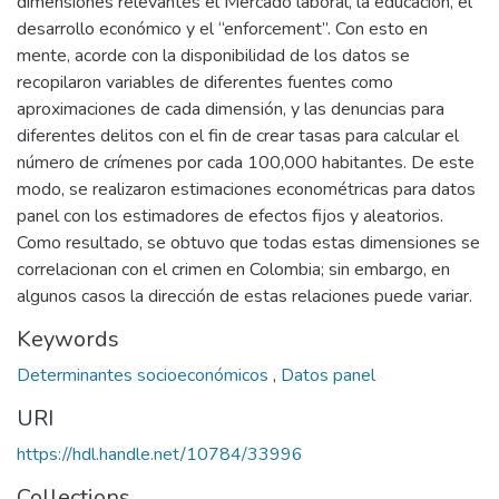
dimensiones relevantes el Mercado laboral, la educación, el
desarrollo económico y el “enforcement”. Con esto en
mente, acorde con la disponibilidad de los datos se
recopilaron variables de diferentes fuentes como
aproximaciones de cada dimensión, y las denuncias para
diferentes delitos con el fin de crear tasas para calcular el
número de crímenes por cada 100,000 habitantes. De este
modo, se realizaron estimaciones econométricas para datos
panel con los estimadores de efectos fijos y aleatorios.
Como resultado, se obtuvo que todas estas dimensiones se
correlacionan con el crimen en Colombia; sin embargo, en
algunos casos la dirección de estas relaciones puede variar.
Keywords
Determinantes socioeconómicos
,
Datos panel
URI
https://hdl.handle.net/10784/33996
Collections