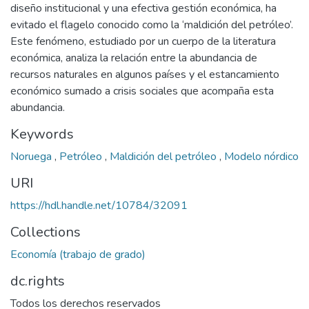
diseño institucional y una efectiva gestión económica, ha
evitado el flagelo conocido como la ‘maldición del petróleo’.
Este fenómeno, estudiado por un cuerpo de la literatura
económica, analiza la relación entre la abundancia de
recursos naturales en algunos países y el estancamiento
económico sumado a crisis sociales que acompaña esta
abundancia.
Keywords
Noruega
,
Petróleo
,
Maldición del petróleo
,
Modelo nórdico
URI
https://hdl.handle.net/10784/32091
Collections
Economía (trabajo de grado)
dc.rights
Todos los derechos reservados