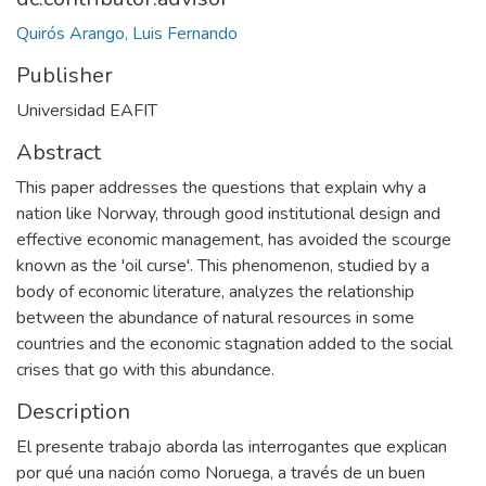
Quirós Arango, Luis Fernando
Publisher
Universidad EAFIT
Abstract
This paper addresses the questions that explain why a
nation like Norway, through good institutional design and
effective economic management, has avoided the scourge
known as the 'oil curse'. This phenomenon, studied by a
body of economic literature, analyzes the relationship
between the abundance of natural resources in some
countries and the economic stagnation added to the social
crises that go with this abundance.
Description
El presente trabajo aborda las interrogantes que explican
por qué una nación como Noruega, a través de un buen