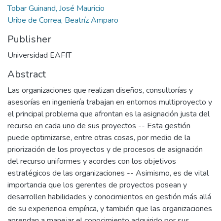
Tobar Guinand, José Mauricio
Uribe de Correa, Beatríz Amparo
Publisher
Universidad EAFIT
Abstract
Las organizaciones que realizan diseños, consultorías y
asesorías en ingeniería trabajan en entornos multiproyecto y
el principal problema que afrontan es la asignación justa del
recurso en cada uno de sus proyectos -- Esta gestión
puede optimizarse, entre otras cosas, por medio de la
priorización de los proyectos y de procesos de asignación
del recurso uniformes y acordes con los objetivos
estratégicos de las organizaciones -- Asimismo, es de vital
importancia que los gerentes de proyectos posean y
desarrollen habilidades y conocimientos en gestión más allá
de su experiencia empírica, y también que las organizaciones
aprendan a manejar el conocimiento adquirido por sus