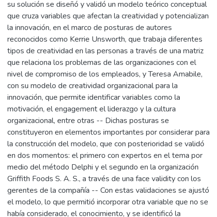
su solución se diseñó y validó un modelo teórico conceptual
que cruza variables que afectan la creatividad y potencializan
la innovación, en el marco de posturas de autores
reconocidos como Kerrie Unsworth, que trabaja diferentes
tipos de creatividad en las personas a través de una matriz
que relaciona los problemas de las organizaciones con el
nivel de compromiso de los empleados, y Teresa Amabile,
con su modelo de creatividad organizacional para la
innovación, que permite identificar variables como la
motivación, el engagement el liderazgo y la cultura
organizacional, entre otras -- Dichas posturas se
constituyeron en elementos importantes por considerar para
la construcción del modelo, que con posterioridad se validó
en dos momentos: el primero con expertos en el tema por
medio del método Delphi y el segundo en la organización
Griffith Foods S. A. S., a través de una face validity con los
gerentes de la compañía -- Con estas validaciones se ajustó
el modelo, lo que permitió incorporar otra variable que no se
había considerado, el conocimiento, y se identificó la