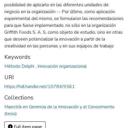
posibilidad de aplicarlo en las diferentes unidades de
negocio en la organización -- Por último, como aplicación
experimental del mismo, se formularon las recomendaciones
para que fuese implementado, no sólo en la organización
Griffith Foods S. A. S. como objeto de estudio, sino en otras
que deseen potencializar la innovación a partir de la
creatividad en las personas y en sus equipos de trabajo
Keywords
Método Delphi
,
Innovación organizacional
URI
https://hdl.handle.net/10784/9561
Collections
Maestría en Gerencia de la Innovación y el Conocimiento
(tesis)
Full item page