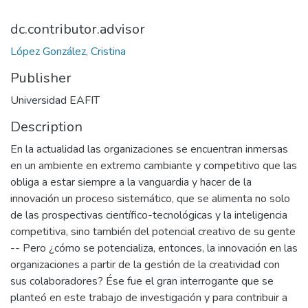
dc.contributor.advisor
López González, Cristina
Publisher
Universidad EAFIT
Description
En la actualidad las organizaciones se encuentran inmersas
en un ambiente en extremo cambiante y competitivo que las
obliga a estar siempre a la vanguardia y hacer de la
innovación un proceso sistemático, que se alimenta no solo
de las prospectivas científico-tecnológicas y la inteligencia
competitiva, sino también del potencial creativo de su gente
-- Pero ¿cómo se potencializa, entonces, la innovación en las
organizaciones a partir de la gestión de la creatividad con
sus colaboradores? Ése fue el gran interrogante que se
planteó en este trabajo de investigación y para contribuir a