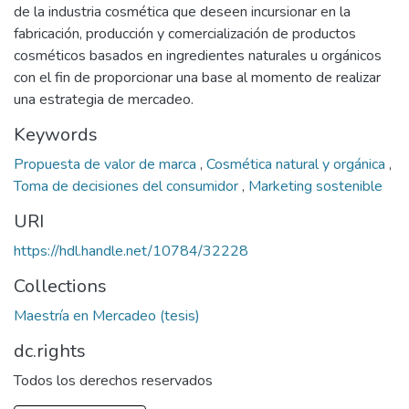
de la industria cosmética que deseen incursionar en la
fabricación, producción y comercialización de productos
cosméticos basados en ingredientes naturales u orgánicos
con el fin de proporcionar una base al momento de realizar
una estrategia de mercadeo.
Keywords
Propuesta de valor de marca
,
Cosmética natural y orgánica
,
Toma de decisiones del consumidor
,
Marketing sostenible
URI
https://hdl.handle.net/10784/32228
Collections
Maestría en Mercadeo (tesis)
dc.rights
Todos los derechos reservados