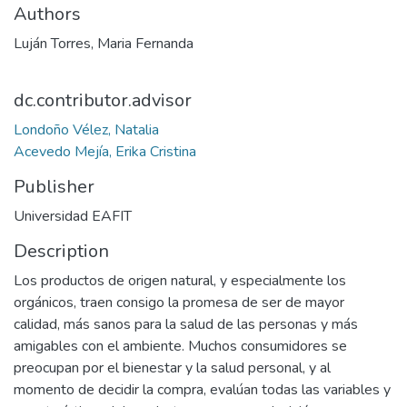
Authors
Luján Torres, Maria Fernanda
dc.contributor.advisor
Londoño Vélez, Natalia
Acevedo Mejía, Erika Cristina
Publisher
Universidad EAFIT
Description
Los productos de origen natural, y especialmente los
orgánicos, traen consigo la promesa de ser de mayor
calidad, más sanos para la salud de las personas y más
amigables con el ambiente. Muchos consumidores se
preocupan por el bienestar y la salud personal, y al
momento de decidir la compra, evalúan todas las variables y