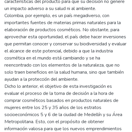
características del producto para que su decisión no genere
un impacto adverso a su salud ni al ambiente.
Colombia, por ejemplo, es un país megadiverso, con
importantes fuentes de materias primas naturales para la
elaboración de productos cosméticos. No obstante, para
aprovechar esta oportunidad, el país debe hacer inversiones
que permitan conocer y conservar su biodiversidad y evaluar
el alcance de este potencial, debido a que la industria
cosmética en el mundo está cambiando y se ha
reencontrado con los elementos de la naturaleza, que no
solo traen beneficios en la salud humana, sino que también
ayudan a la protección del ambiente.
Dicho lo anterior, el objetivo de esta investigación es
evaluar el proceso de la toma de decisión a la hora de
comprar cosméticos basados en productos naturales de
mujeres entre los 25 y 35 años de los estratos
socioeconómicos 5 y 6 de la ciudad de Medellín y su Área
Metropolitana. Esto, con el propósito de obtener
información valiosa para que los nuevos emprendimientos