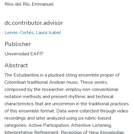
Ríos del Río, Emmanuel
dc.contributor.advisor
Lennis-Cortés, Laura Isabel
Publisher
Universidad EAFIT
Abstract
The Estudiantina is a plucked string ensemble proper of
Colombian traditional Andean music. These works,
composed by the researcher, employ non-conventional
notation methods and present rhythmic and technical
characteristics that are uncommon in the traditional practices
of this ensemble format. Data were collected through video
recordings and later analyzed using six rubric-based
categories: Active Participation, Attentive Listening,
Interpretative Refinement, Reception of New Knowledge,