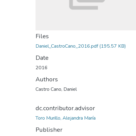
Files
Daniel_CastroCano_2016.pdf
(195.57 KB)
Date
2016
Authors
Castro Cano, Daniel
dc.contributor.advisor
Toro Murillo, Alejandra María
Publisher