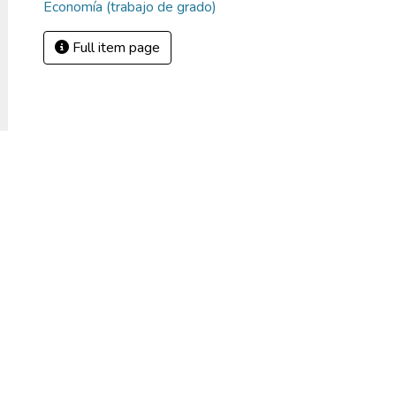
Economía (trabajo de grado)
Full item page