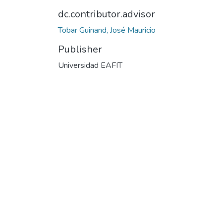
dc.contributor.advisor
Tobar Guinand, José Mauricio
Publisher
Universidad EAFIT