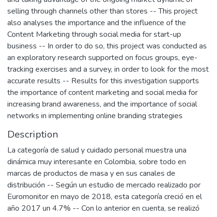
selling through channels other than stores -- This project
also analyses the importance and the influence of the
Content Marketing through social media for start-up
business -- In order to do so, this project was conducted as
an exploratory research supported on focus groups, eye-
tracking exercises and a survey, in order to look for the most
accurate results -- Results for this investigation supports
the importance of content marketing and social media for
increasing brand awareness, and the importance of social
networks in implementing online branding strategies
Description
La categoría de salud y cuidado personal muestra una
dinámica muy interesante en Colombia, sobre todo en
marcas de productos de masa y en sus canales de
distribución -- Según un estudio de mercado realizado por
Euromonitor en mayo de 2018, esta categoría creció en el
año 2017 un 4.7% -- Con lo anterior en cuenta, se realizó