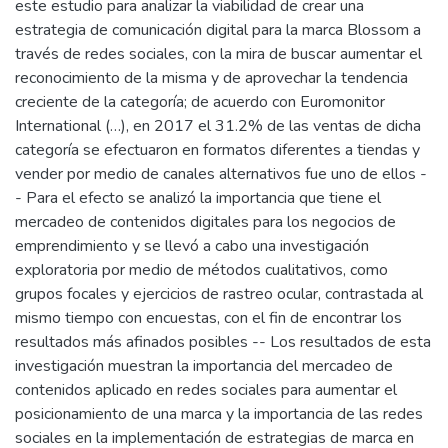
este estudio para analizar la viabilidad de crear una
estrategia de comunicación digital para la marca Blossom a
través de redes sociales, con la mira de buscar aumentar el
reconocimiento de la misma y de aprovechar la tendencia
creciente de la categoría; de acuerdo con Euromonitor
International (…), en 2017 el 31.2% de las ventas de dicha
categoría se efectuaron en formatos diferentes a tiendas y
vender por medio de canales alternativos fue uno de ellos -
- Para el efecto se analizó la importancia que tiene el
mercadeo de contenidos digitales para los negocios de
emprendimiento y se llevó a cabo una investigación
exploratoria por medio de métodos cualitativos, como
grupos focales y ejercicios de rastreo ocular, contrastada al
mismo tiempo con encuestas, con el fin de encontrar los
resultados más afinados posibles -- Los resultados de esta
investigación muestran la importancia del mercadeo de
contenidos aplicado en redes sociales para aumentar el
posicionamiento de una marca y la importancia de las redes
sociales en la implementación de estrategias de marca en