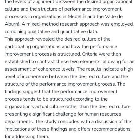
the levels of alignment between the desired organizational
culture and the structure of performance improvement
processes in organizations in Medellín and the Valle de
Aburrá. A mixed-method research approach was employed,
combining qualitative and quantitative data.
This approach revealed the desired culture of the
participating organizations and how the performance
improvement process is structured. Criteria were then
established to contrast these two elements, allowing for an
assessment of coherence levels. The results indicate a high
level of incoherence between the desired culture and the
structure of the performance improvement process. The
findings suggest that the performance improvement
process tends to be structured according to the
organization’s actual culture rather than the desired culture,
presenting a significant challenge for human resources
departments. The study concludes with a discussion of the
implications of these findings and offers recommendations
for addressing them.