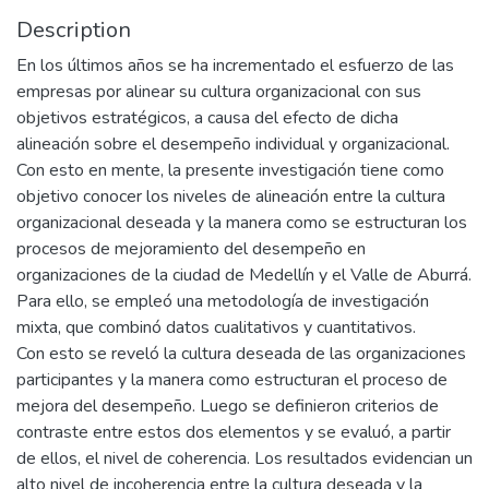
Description
En los últimos años se ha incrementado el esfuerzo de las
empresas por alinear su cultura organizacional con sus
objetivos estratégicos, a causa del efecto de dicha
alineación sobre el desempeño individual y organizacional.
Con esto en mente, la presente investigación tiene como
objetivo conocer los niveles de alineación entre la cultura
organizacional deseada y la manera como se estructuran los
procesos de mejoramiento del desempeño en
organizaciones de la ciudad de Medellín y el Valle de Aburrá.
Para ello, se empleó una metodología de investigación
mixta, que combinó datos cualitativos y cuantitativos.
Con esto se reveló la cultura deseada de las organizaciones
participantes y la manera como estructuran el proceso de
mejora del desempeño. Luego se definieron criterios de
contraste entre estos dos elementos y se evaluó, a partir
de ellos, el nivel de coherencia. Los resultados evidencian un
alto nivel de incoherencia entre la cultura deseada y la