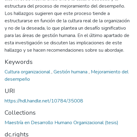
estructura del proceso de mejoramiento del desempeño.
Los hallazgos sugieren que este proceso tiende a
estructurarse en función de la cultura real de la organización
y no de la deseada, lo que plantea un desafío significativo
para las áreas de gestión humana. En el último apartado de
esta investigación se discuten las implicaciones de este
hallazgo y se hacen recomendaciones sobre su abordaje.
Keywords
Cultura organizacional
,
Gestión humana
,
Mejoramiento del
desempeño
URI
https://hdl.handle.net/10784/35008
Collections
Maestría en Desarrollo Humano Organizacional (tesis)
dc.rights