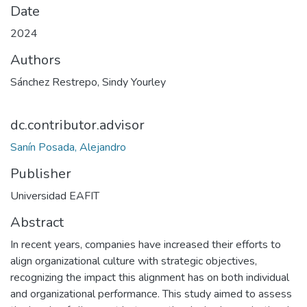
Date
2024
Authors
Sánchez Restrepo, Sindy Yourley
dc.contributor.advisor
Sanín Posada, Alejandro
Publisher
Universidad EAFIT
Abstract
In recent years, companies have increased their efforts to
align organizational culture with strategic objectives,
recognizing the impact this alignment has on both individual
and organizational performance. This study aimed to assess