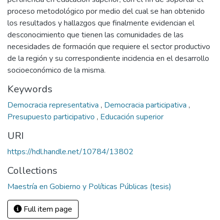
proceso metodológico por medio del cual se han obtenido
los resultados y hallazgos que finalmente evidencian el
desconocimiento que tienen las comunidades de las
necesidades de formación que requiere el sector productivo
de la región y su correspondiente incidencia en el desarrollo
socioeconómico de la misma.
Keywords
Democracia representativa
,
Democracia participativa
,
Presupuesto participativo
,
Educación superior
URI
https://hdl.handle.net/10784/13802
Collections
Maestría en Gobierno y Políticas Públicas (tesis)
Full item page