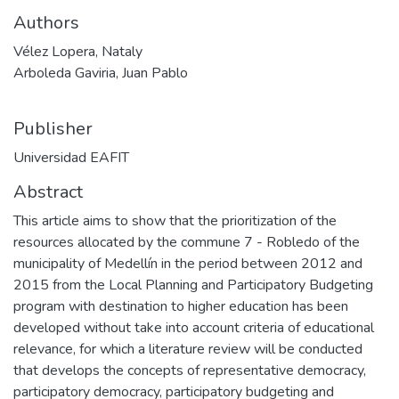
Authors
Vélez Lopera, Nataly
Arboleda Gaviria, Juan Pablo
Publisher
Universidad EAFIT
Abstract
This article aims to show that the prioritization of the
resources allocated by the commune 7 - Robledo of the
municipality of Medellín in the period between 2012 and
2015 from the Local Planning and Participatory Budgeting
program with destination to higher education has been
developed without take into account criteria of educational
relevance, for which a literature review will be conducted
that develops the concepts of representative democracy,
participatory democracy, participatory budgeting and