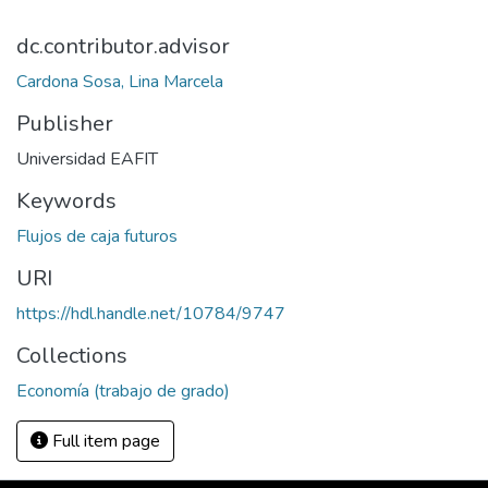
dc.contributor.advisor
Cardona Sosa, Lina Marcela
Publisher
Universidad EAFIT
Keywords
Flujos de caja futuros
URI
https://hdl.handle.net/10784/9747
Collections
Economía (trabajo de grado)
Full item page