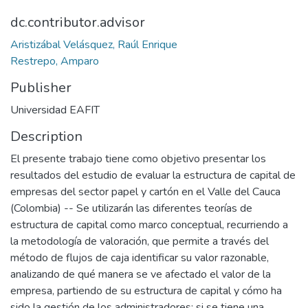
dc.contributor.advisor
Aristizábal Velásquez, Raúl Enrique
Restrepo, Amparo
Publisher
Universidad EAFIT
Description
El presente trabajo tiene como objetivo presentar los
resultados del estudio de evaluar la estructura de capital de
empresas del sector papel y cartón en el Valle del Cauca
(Colombia) -- Se utilizarán las diferentes teorías de
estructura de capital como marco conceptual, recurriendo a
la metodología de valoración, que permite a través del
método de flujos de caja identificar su valor razonable,
analizando de qué manera se ve afectado el valor de la
empresa, partiendo de su estructura de capital y cómo ha
sido la gestión de los administradores; si se tiene una