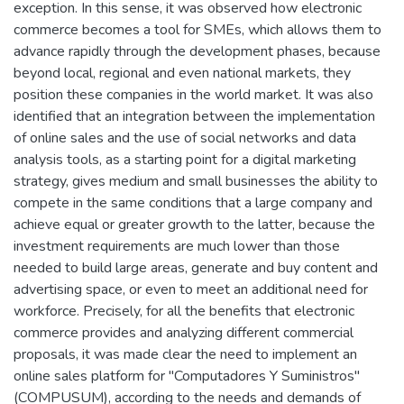
exception. In this sense, it was observed how electronic
commerce becomes a tool for SMEs, which allows them to
advance rapidly through the development phases, because
beyond local, regional and even national markets, they
position these companies in the world market. It was also
identified that an integration between the implementation
of online sales and the use of social networks and data
analysis tools, as a starting point for a digital marketing
strategy, gives medium and small businesses the ability to
compete in the same conditions that a large company and
achieve equal or greater growth to the latter, because the
investment requirements are much lower than those
needed to build large areas, generate and buy content and
advertising space, or even to meet an additional need for
workforce. Precisely, for all the benefits that electronic
commerce provides and analyzing different commercial
proposals, it was made clear the need to implement an
online sales platform for "Computadores Y Suministros"
(COMPUSUM), according to the needs and demands of