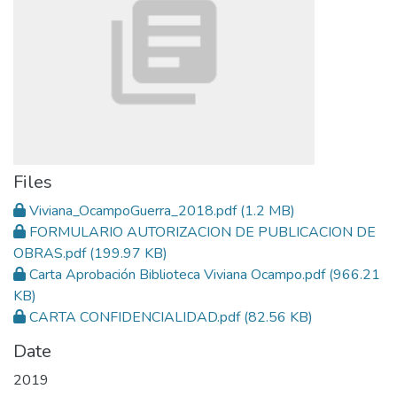
Files
Viviana_OcampoGuerra_2018.pdf
(1.2 MB)
FORMULARIO AUTORIZACION DE PUBLICACION DE
OBRAS.pdf
(199.97 KB)
Carta Aprobación Biblioteca Viviana Ocampo.pdf
(966.21
KB)
CARTA CONFIDENCIALIDAD.pdf
(82.56 KB)
Date
2019