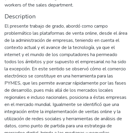
workers of the sales department.
Description
El presente trabajo de grado, abordó como campo
problemático las plataformas de venta online, desde el área
de la administración de empresas, teniendo en cuenta el
contexto actual y el avance de la tecnología, ya que el
internet y el mundo de los computadores ha permeado
todos los ámbitos y por supuesto el empresarial no ha sido
la excepción. En este sentido se observó cómo el comercio
electrónico se constituye en una herramienta para las
PYMES, que les permite avanzar rápidamente por las fases
de desarrollo, pues más allá de los mercados locales
regionales e incluso nacionales, posiciona a éstas empresas
en el mercado mundial. Igualmente se identificó que una
integración entre la implementación de ventas online y la
utilización de redes sociales y herramientas de análisis de
datos, como punto de partida para una estrategia de