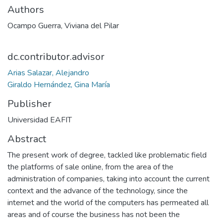
Authors
Ocampo Guerra, Viviana del Pilar
dc.contributor.advisor
Arias Salazar, Alejandro
Giraldo Hernández, Gina María
Publisher
Universidad EAFIT
Abstract
The present work of degree, tackled like problematic field
the platforms of sale online, from the area of ​​the
administration of companies, taking into account the current
context and the advance of the technology, since the
internet and the world of the computers has permeated all
areas and of course the business has not been the