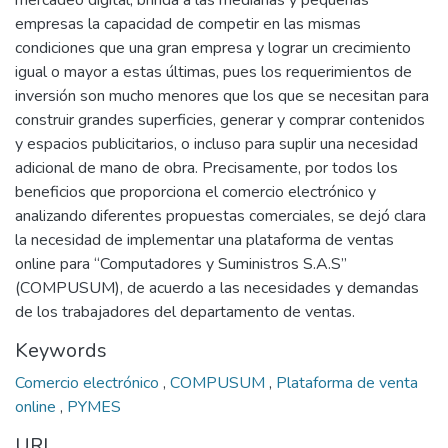
mercadeo digital, brinda a las medianas y pequeñas
empresas la capacidad de competir en las mismas
condiciones que una gran empresa y lograr un crecimiento
igual o mayor a estas últimas, pues los requerimientos de
inversión son mucho menores que los que se necesitan para
construir grandes superficies, generar y comprar contenidos
y espacios publicitarios, o incluso para suplir una necesidad
adicional de mano de obra. Precisamente, por todos los
beneficios que proporciona el comercio electrónico y
analizando diferentes propuestas comerciales, se dejó clara
la necesidad de implementar una plataforma de ventas
online para “Computadores y Suministros S.A.S”
(COMPUSUM), de acuerdo a las necesidades y demandas
de los trabajadores del departamento de ventas.
Keywords
Comercio electrónico
,
COMPUSUM
,
Plataforma de venta
online
,
PYMES
URI