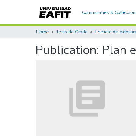
Communities & Collection
Home
Tesis de Grado
Escuela de Adminis
Publication:
Plan 