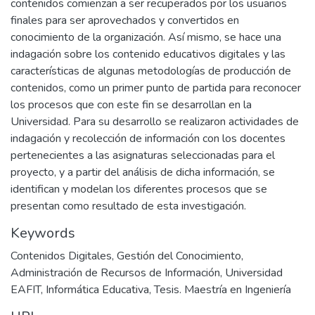
contenidos comienzan a ser recuperados por los usuarios
finales para ser aprovechados y convertidos en
conocimiento de la organización. Así mismo, se hace una
indagación sobre los contenido educativos digitales y las
características de algunas metodologías de producción de
contenidos, como un primer punto de partida para reconocer
los procesos que con este fin se desarrollan en la
Universidad. Para su desarrollo se realizaron actividades de
indagación y recolección de información con los docentes
pertenecientes a las asignaturas seleccionadas para el
proyecto, y a partir del análisis de dicha información, se
identifican y modelan los diferentes procesos que se
presentan como resultado de esta investigación.
Keywords
Contenidos Digitales
,
Gestión del Conocimiento
,
Administración de Recursos de Información
,
Universidad
EAFIT
,
Informática Educativa
,
Tesis. Maestría en Ingeniería