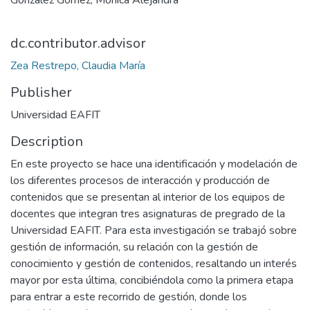
González Gómez, Mónica Alejandra
dc.contributor.advisor
Zea Restrepo, Claudia María
Publisher
Universidad EAFIT
Description
En este proyecto se hace una identificación y modelación de
los diferentes procesos de interacción y producción de
contenidos que se presentan al interior de los equipos de
docentes que integran tres asignaturas de pregrado de la
Universidad EAFIT. Para esta investigación se trabajó sobre
gestión de información, su relación con la gestión de
conocimiento y gestión de contenidos, resaltando un interés
mayor por esta última, concibiéndola como la primera etapa
para entrar a este recorrido de gestión, donde los