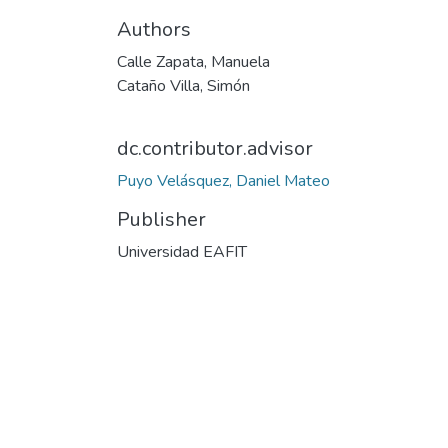
Authors
Calle Zapata, Manuela
Cataño Villa, Simón
dc.contributor.advisor
Puyo Velásquez, Daniel Mateo
Publisher
Universidad EAFIT