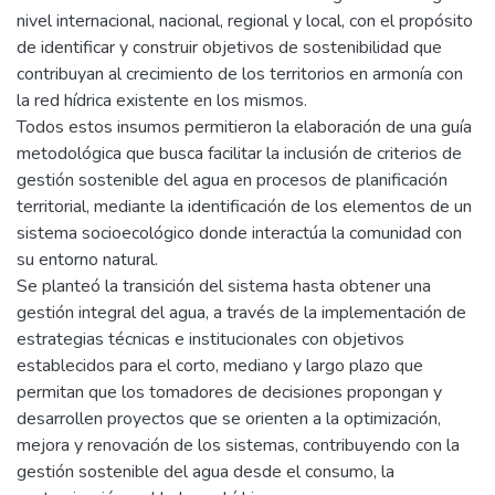
nivel internacional, nacional, regional y local, con el propósito
de identificar y construir objetivos de sostenibilidad que
contribuyan al crecimiento de los territorios en armonía con
la red hídrica existente en los mismos.
Todos estos insumos permitieron la elaboración de una guía
metodológica que busca facilitar la inclusión de criterios de
gestión sostenible del agua en procesos de planificación
territorial, mediante la identificación de los elementos de un
sistema socioecológico donde interactúa la comunidad con
su entorno natural.
Se planteó la transición del sistema hasta obtener una
gestión integral del agua, a través de la implementación de
estrategias técnicas e institucionales con objetivos
establecidos para el corto, mediano y largo plazo que
permitan que los tomadores de decisiones propongan y
desarrollen proyectos que se orienten a la optimización,
mejora y renovación de los sistemas, contribuyendo con la
gestión sostenible del agua desde el consumo, la