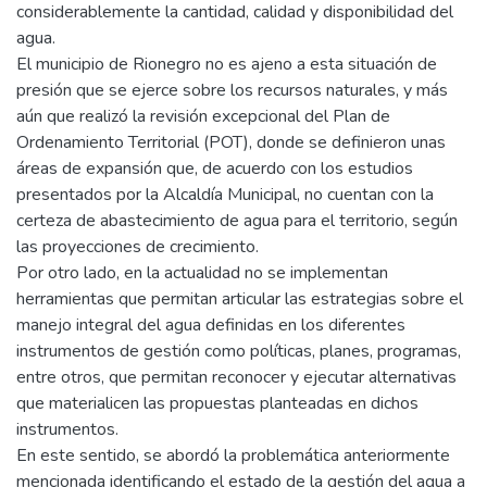
considerablemente la cantidad, calidad y disponibilidad del
agua.
El municipio de Rionegro no es ajeno a esta situación de
presión que se ejerce sobre los recursos naturales, y más
aún que realizó la revisión excepcional del Plan de
Ordenamiento Territorial (POT), donde se definieron unas
áreas de expansión que, de acuerdo con los estudios
presentados por la Alcaldía Municipal, no cuentan con la
certeza de abastecimiento de agua para el territorio, según
las proyecciones de crecimiento.
Por otro lado, en la actualidad no se implementan
herramientas que permitan articular las estrategias sobre el
manejo integral del agua definidas en los diferentes
instrumentos de gestión como políticas, planes, programas,
entre otros, que permitan reconocer y ejecutar alternativas
que materialicen las propuestas planteadas en dichos
instrumentos.
En este sentido, se abordó la problemática anteriormente
mencionada identificando el estado de la gestión del agua a