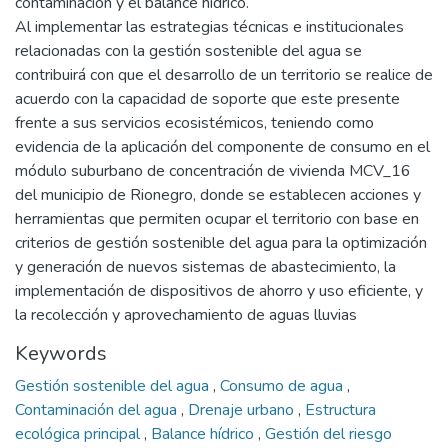
contaminación y el balance hídrico.
Al implementar las estrategias técnicas e institucionales
relacionadas con la gestión sostenible del agua se
contribuirá con que el desarrollo de un territorio se realice de
acuerdo con la capacidad de soporte que este presente
frente a sus servicios ecosistémicos, teniendo como
evidencia de la aplicación del componente de consumo en el
módulo suburbano de concentración de vivienda MCV_16
del municipio de Rionegro, donde se establecen acciones y
herramientas que permiten ocupar el territorio con base en
criterios de gestión sostenible del agua para la optimización
y generación de nuevos sistemas de abastecimiento, la
implementación de dispositivos de ahorro y uso eficiente, y
la recolección y aprovechamiento de aguas lluvias
Keywords
Gestión sostenible del agua
,
Consumo de agua
,
Contaminación del agua
,
Drenaje urbano
,
Estructura
ecológica principal
,
Balance hídrico
,
Gestión del riesgo