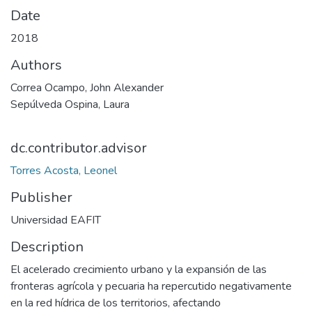
Date
2018
Authors
Correa Ocampo, John Alexander
Sepúlveda Ospina, Laura
dc.contributor.advisor
Torres Acosta, Leonel
Publisher
Universidad EAFIT
Description
El acelerado crecimiento urbano y la expansión de las
fronteras agrícola y pecuaria ha repercutido negativamente
en la red hídrica de los territorios, afectando