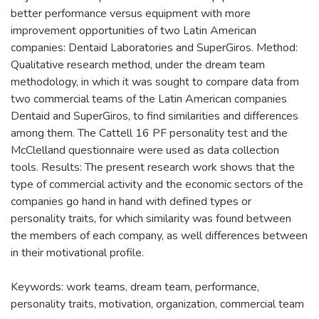
better performance versus equipment with more
improvement opportunities of two Latin American
companies: Dentaid Laboratories and SuperGiros. Method:
Qualitative research method, under the dream team
methodology, in which it was sought to compare data from
two commercial teams of the Latin American companies
Dentaid and SuperGiros, to find similarities and differences
among them. The Cattell 16 PF personality test and the
McClelland questionnaire were used as data collection
tools. Results: The present research work shows that the
type of commercial activity and the economic sectors of the
companies go hand in hand with defined types or
personality traits, for which similarity was found between
the members of each company, as well differences between
in their motivational profile.
Keywords: work teams, dream team, performance,
personality traits, motivation, organization, commercial team