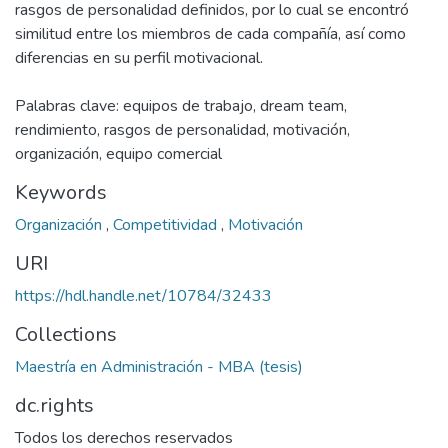
rasgos de personalidad definidos, por lo cual se encontró
similitud entre los miembros de cada compañía, así como
diferencias en su perfil motivacional.
Palabras clave: equipos de trabajo, dream team,
rendimiento, rasgos de personalidad, motivación,
organización, equipo comercial
Keywords
Organización
,
Competitividad
,
Motivación
URI
https://hdl.handle.net/10784/32433
Collections
Maestría en Administración - MBA (tesis)
dc.rights
Todos los derechos reservados