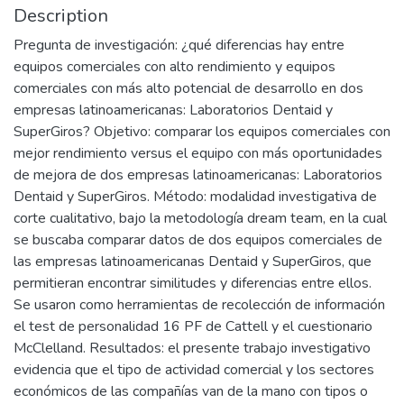
Description
Pregunta de investigación: ¿qué diferencias hay entre
equipos comerciales con alto rendimiento y equipos
comerciales con más alto potencial de desarrollo en dos
empresas latinoamericanas: Laboratorios Dentaid y
SuperGiros? Objetivo: comparar los equipos comerciales con
mejor rendimiento versus el equipo con más oportunidades
de mejora de dos empresas latinoamericanas: Laboratorios
Dentaid y SuperGiros. Método: modalidad investigativa de
corte cualitativo, bajo la metodología dream team, en la cual
se buscaba comparar datos de dos equipos comerciales de
las empresas latinoamericanas Dentaid y SuperGiros, que
permitieran encontrar similitudes y diferencias entre ellos.
Se usaron como herramientas de recolección de información
el test de personalidad 16 PF de Cattell y el cuestionario
McClelland. Resultados: el presente trabajo investigativo
evidencia que el tipo de actividad comercial y los sectores
económicos de las compañías van de la mano con tipos o