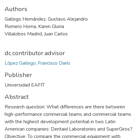
Authors
Gallego Hernández, Gustavo Alejandro
Romero Horna, Karen Gloria
Villalobos Madrid, Juan Carlos
dc.contributor.advisor
López Gallego, Francisco Darío
Publisher
Universidad EAFIT
Abstract
Research question: What differences are there between
high-performance commercial teams and commercial teams
with the highest development potential in two Latin
American companies: Dentaid Laboratories and SuperGiros?
Objective: To compare the commercial equipment with