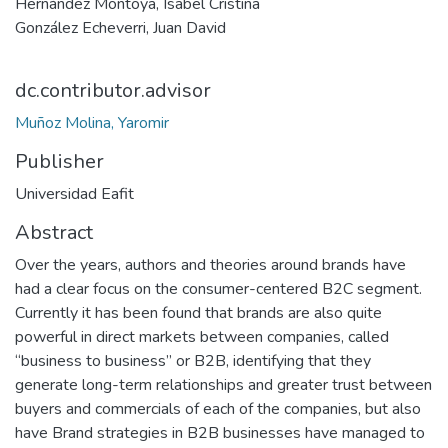
Hernández Montoya, Isabel Cristina
González Echeverri, Juan David
dc.contributor.advisor
Muñoz Molina, Yaromir
Publisher
Universidad Eafit
Abstract
Over the years, authors and theories around brands have
had a clear focus on the consumer-centered B2C segment.
Currently it has been found that brands are also quite
powerful in direct markets between companies, called
“business to business” or B2B, identifying that they
generate long-term relationships and greater trust between
buyers and commercials of each of the companies, but also
have Brand strategies in B2B businesses have managed to