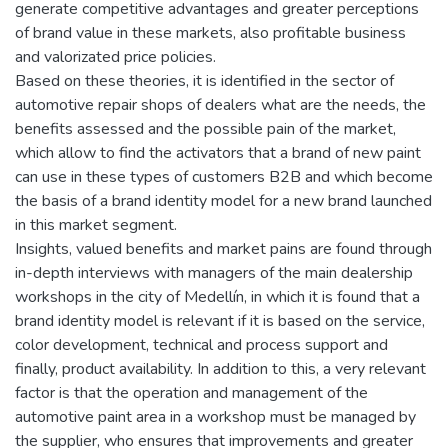
generate competitive advantages and greater perceptions
of brand value in these markets, also profitable business
and valorizated price policies.
Based on these theories, it is identified in the sector of
automotive repair shops of dealers what are the needs, the
benefits assessed and the possible pain of the market,
which allow to find the activators that a brand of new paint
can use in these types of customers B2B and which become
the basis of a brand identity model for a new brand launched
in this market segment.
Insights, valued benefits and market pains are found through
in-depth interviews with managers of the main dealership
workshops in the city of Medellín, in which it is found that a
brand identity model is relevant if it is based on the service,
color development, technical and process support and
finally, product availability. In addition to this, a very relevant
factor is that the operation and management of the
automotive paint area in a workshop must be managed by
the supplier, who ensures that improvements and greater