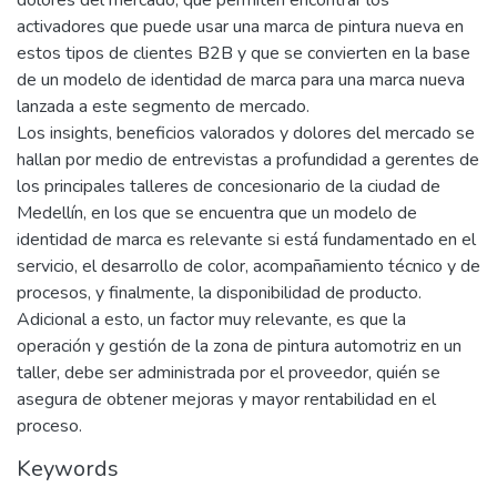
dolores del mercado, que permiten encontrar los
activadores que puede usar una marca de pintura nueva en
estos tipos de clientes B2B y que se convierten en la base
de un modelo de identidad de marca para una marca nueva
lanzada a este segmento de mercado.
Los insights, beneficios valorados y dolores del mercado se
hallan por medio de entrevistas a profundidad a gerentes de
los principales talleres de concesionario de la ciudad de
Medellín, en los que se encuentra que un modelo de
identidad de marca es relevante si está fundamentado en el
servicio, el desarrollo de color, acompañamiento técnico y de
procesos, y finalmente, la disponibilidad de producto.
Adicional a esto, un factor muy relevante, es que la
operación y gestión de la zona de pintura automotriz en un
taller, debe ser administrada por el proveedor, quién se
asegura de obtener mejoras y mayor rentabilidad en el
proceso.
Keywords