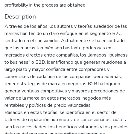
profitability in the process are obtained.
Description
A través de los años, los autores y teorías alrededor de las
marcas han tenido un claro enfoque en el segmento B2C,
centrado en el consumidor. Actualmente se ha encontrado
que las marcas también son bastante poderosas en
mercados directos entre compañías, los llamados “business
to business” o B2B, identificando que generan relaciones a
largo plazo y mayor confianza entre compradores y
comerciales de cada una de las compañías, pero además,
tener estrategias de marca en negocios B2B ha logrado
generar ventajas competitivas y mayores percepciones de
valor de la marca en estos mercados, negocios más
rentables y políticas de precio valorizadas.
Basados en estas teorías, se identifica en el sector de
talleres de reparación automotriz de concesionarios, cuáles
son las necesidades, los beneficios valorados y los posibles