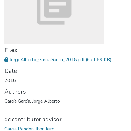
Files
JorgeAlberto_GarciaGarcia_2018.pdf
(671.69 KB)
Date
2018
Authors
García García, Jorge Alberto
dc.contributor.advisor
García Rendón, Jhon Jairo